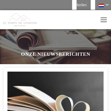
Bellen
ONZE NIEUWSBERICHTEN