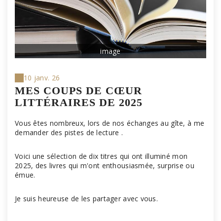
image
10 janv. 26
MES COUPS DE CŒUR
LITTÉRAIRES DE 2025
Vous êtes nombreux, lors de nos échanges au gîte, à me
demander des pistes de lecture .
Voici une sélection de dix titres qui ont illuminé mon
2025, des livres qui m'ont enthousiasmée, surprise ou
émue.
Je suis heureuse de les partager avec vous.